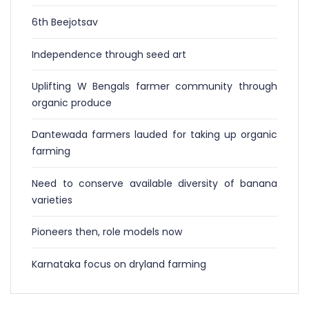
6th Beejotsav
Independence through seed art
Uplifting W Bengals farmer community through
organic produce
Dantewada farmers lauded for taking up organic
farming
Need to conserve available diversity of banana
varieties
Pioneers then, role models now
Karnataka focus on dryland farming