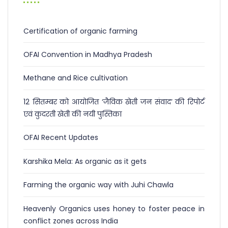
Certification of organic farming
OFAI Convention in Madhya Pradesh
Methane and Rice cultivation
12 सितम्बर को आयोजित ‘जैविक खेती जन संवाद’ की रिपोर्ट
एवं कुदरती खेती की नयी पुस्तिका
OFAI Recent Updates
Karshika Mela: As organic as it gets
Farming the organic way with Juhi Chawla
Heavenly Organics uses honey to foster peace in
conflict zones across India