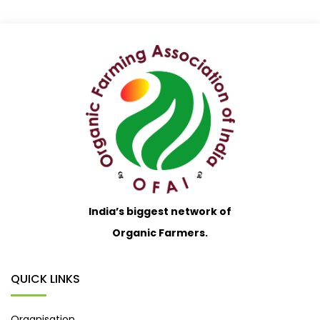
India’s biggest network of
Organic Farmers.
QUICK LINKS
Organisation