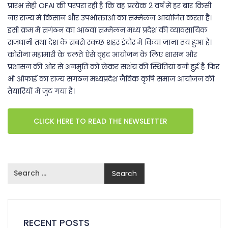
प्रारंभ सेही OFAI की परंपरा रही है कि वह प्रत्येक 2 वर्ष में हर बार किसी
नए राज्य में किसान और उपभोक्ताओं का सम्मेलन आयोजित करता है।
इसी क्रम में सगंठन का आठवां सम्मेलन मध्य प्रदेश की व्यावसायिक
राजधानी तथा देश के सबसे स्वच्छ शहर इंदौर में किया जाना तय हुआ है।
कोरोना महामारी के चलते ऐसे वृहद आयोजन के लिए शासन और
प्रशासन की ओर से अनमुति को लेकर सशंय की स्थितियां बनी हुई है फिर
भी ओफाई का राज्य सगंठन मध्यप्रदेश जैविक कृषि समाज आयोजन की
तैयारियों में जुट गया है।
CLICK HERE TO READ THE NEWSLETTER
RECENT POSTS